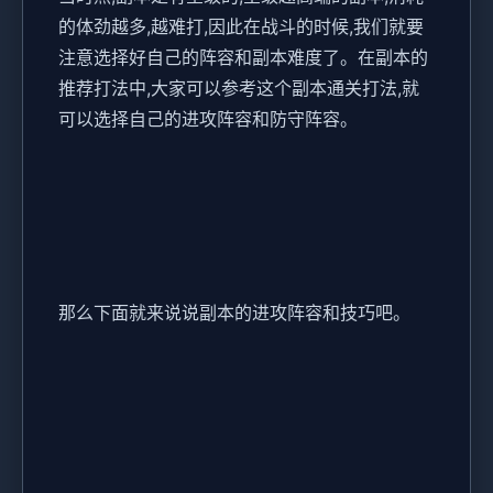
的体劲越多,越难打,因此在战斗的时候,我们就要
注意选择好自己的阵容和副本难度了。在副本的
推荐打法中,大家可以参考这个副本通关打法,就
可以选择自己的进攻阵容和防守阵容。
那么下面就来说说副本的进攻阵容和技巧吧。