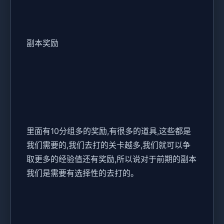
副本奖励
里面有10分组多的奖励,有很多的道具,这些都是
我们需要的,我们去打的关卡越多,我们就可以争
取更多的经验值还有奖励,所以说对于前期的副本
我们是需要有选择性的去打的。