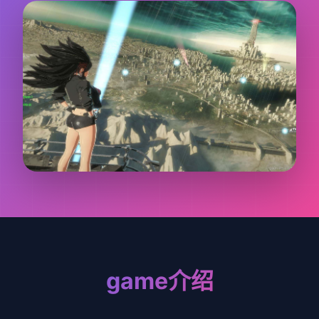
game介绍