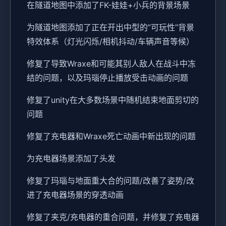
在隧道地图中添加了FK-娃娃+小兵的背景场景
为隧道地图添加了正在开出中型的”可玩性”背景
特效体系（灯光闪烁/相机抖动/车辆声音等候）
修复了导致Wraxe和可能其别人敌人在战斗中冻
结的问题，以及玛瑙停止播放受击动画的问题
修复了unity在大多数场景中随机结束地面剪切的
问题
修复了充电器和Wraxe死亡动画中新出现的问题
为充电器场景添加了头发
修复了玛瑙与地面重大合的问题/改善了姿势/改
进了充电器场景的穿透动画
修复了夹克/充电器的重合问题，并修复了充电器