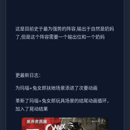
这是目前史于最为强势的阵容,输出于自然是奶妈
了,但是这个阵容需要一个输出位和一个奶妈
更最新日志：
为玛瑙+兔女郎扶她场景添进了次要动画
革新了玛瑙+兔女郎玩具场景的结尾动画循环，
加入了晃动结果