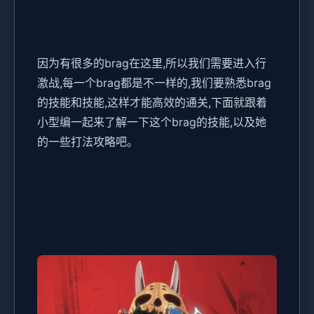
因为有很多的brag在这里,所以我们需要进入行
激战,每一个brag都是不一样的,我们要熟悉brag
的技能和技能,这样才能高效的通关,下面就跟着
小型编一起来了解一下这个brag的技能,以及她
的一些打法攻略吧。