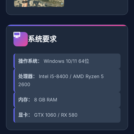
系统要求
操作系统：
Windows 10/11 64位
处理器：
Intel i5-8400 / AMD Ryzen 5
2600
内存：
8 GB RAM
显卡：
GTX 1060 / RX 580