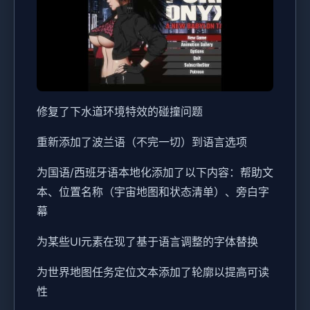
修复了下水道环境特效的碰撞问题
重新添加了波兰语（不完一切）到语言选项
为国语/西班牙语本地化添加了以下内容：帮助文
本、位置名称（宇宙地图和状态清单）、旁白字
幕
为某些UI元素在现了基于语言调整的字体替换
为世界地图任务定位文本添加了轮廓以提高可读
性