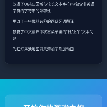
改进了UI某些区域与较长文本字符串/包含非英语
字符的字符串的兼容性
更改了一些武器名称的西班牙语翻译
修复了中文翻译中状态菜单里的”日/上午”文本问
题
为红灯舞池地图背景添加了附加动画