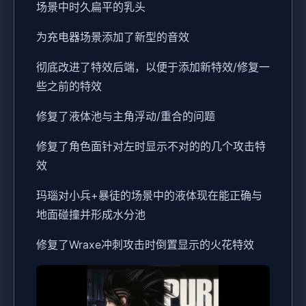
场景中时久扁平的乳头
为充电器场景添加了新型的音效
彻底改进了特效后端，以便于添加新特效/修复一
些之前的特效
修复了液体池与主角浮动/重合的问题
修复了角色面针对左时显示不对的的几个攻击特
效
玛瑙对小兵+暴徒的场景中的液体现在能正确与
地面碰撞并形成水分池
修复了Wraxe冲刺攻击时倒置显示的火花特效