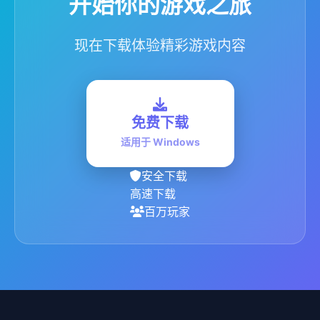
开始你的游戏之旅
现在下载体验精彩游戏内容
免费下载
适用于 Windows
安全下载
高速下载
百万玩家