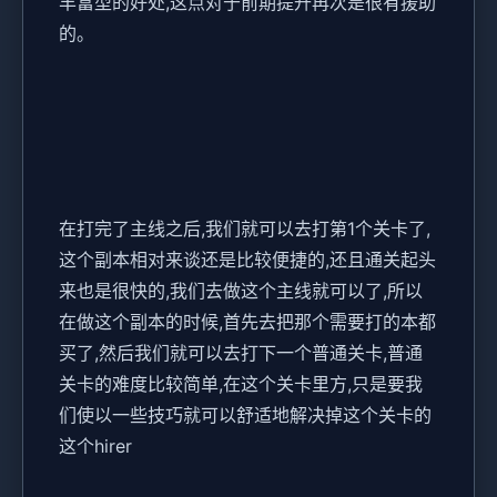
丰富型的好处,这点对于前期提升再次是很有援助
的。
在打完了主线之后,我们就可以去打第1个关卡了,
这个副本相对来谈还是比较便捷的,还且通关起头
来也是很快的,我们去做这个主线就可以了,所以
在做这个副本的时候,首先去把那个需要打的本都
买了,然后我们就可以去打下一个普通关卡,普通
关卡的难度比较简单,在这个关卡里方,只是要我
们使以一些技巧就可以舒适地解决掉这个关卡的
这个hirer