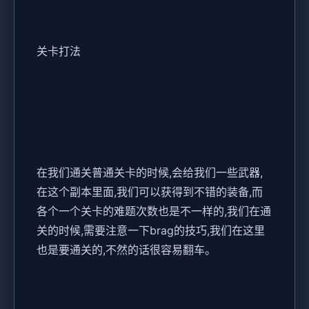
关卡打法
在我们通关普通关卡的时候,会给我们一些武器,
在这个副本里面,我们可以获得到不错的装备,而
各个一个关卡的难题次数也是不一样的,我们在通
关的时候,需要注意一下brag的技巧,我们在这里
也是要通关的,不然的话很容易翻车。