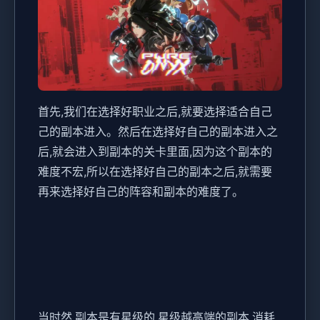
首先,我们在选择好职业之后,就要选择适合自己
己的副本进入。然后在选择好自己的副本进入之
后,就会进入到副本的关卡里面,因为这个副本的
难度不宏,所以在选择好自己的副本之后,就需要
再来选择好自己的阵容和副本的难度了。
当时然,副本是有星级的,星级越高端的副本,消耗