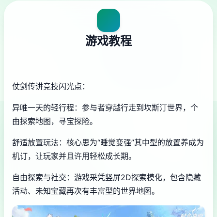
游戏教程
仗剑传讲竞技闪光点：
异唯一天的轻行程：参与者穿越行走到坎斯汀世界，个
由探索地图，寻宝探险。
舒适放置玩法：核心思为“睡觉变强”其中型的放置养成为
机订，让玩家并且许用轻松成长期。
自由探索与社交：游戏采凭竖屏2D探索模化，包含隐藏
活动、未知宝藏再次有丰富型的世界地图。