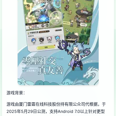
游戏背景：
游戏由厦门雷霆在线科技股份持有限公众司代根据，于
2025年5月29日公测，支持Android 7.0以上针对更型