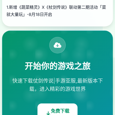
1.新增《蔬菜精灵》X《杖剑传说》联动第二期活动「菜
就大量玩」-8月18日开启
开始你的游戏之旅
快速下载仗剑传说|手游亚服,最新版本下
载，进入精彩的游戏世界
免费下载