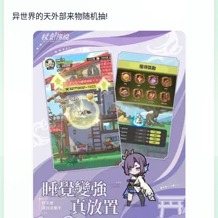
异世界的天外部来物随机抽!