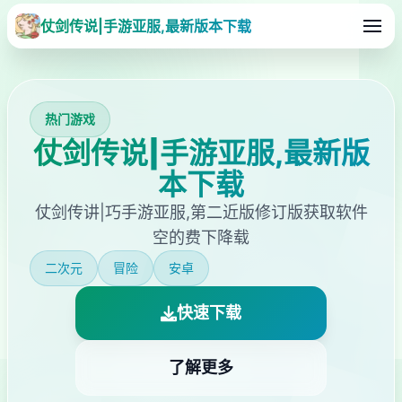
仗剑传说|手游亚服,最新版本下载
热门游戏
仗剑传说|手游亚服,最新版
本下载
仗剑传讲|巧手游亚服,第二近版修订版获取软件
空的费下降载
二次元
冒险
安卓
快速下载
了解更多