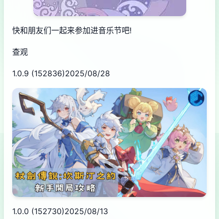
快和朋友们一起来参加进音乐节吧!
查观
1.0.9 (152836)2025/08/28
1.0.0 (152730)2025/08/13