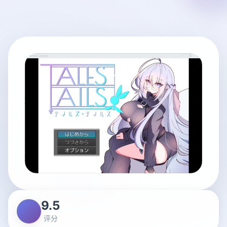
9.5
评分