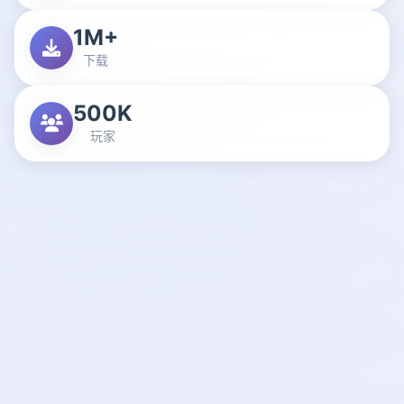
1M+
下载
500K
玩家