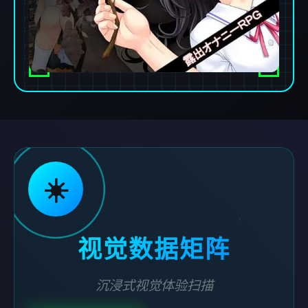
☀️
视觉数据矩阵
沉浸式视觉体验扫描