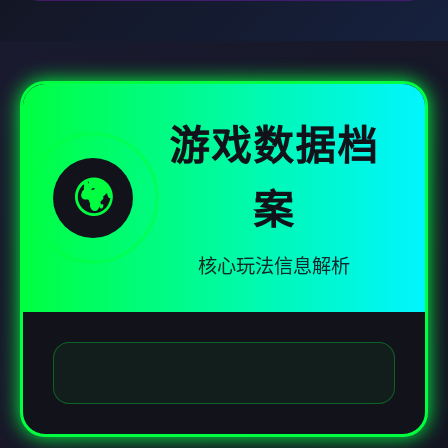
游戏数据档
🌍
案
核心玩法信息解析