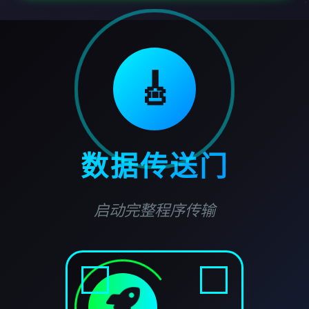
🎸
数据传送门
启动完整程序传输