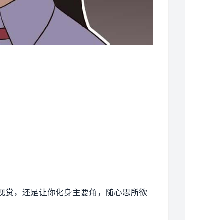
动观赏，还是让你化身主要角，随心思所欲