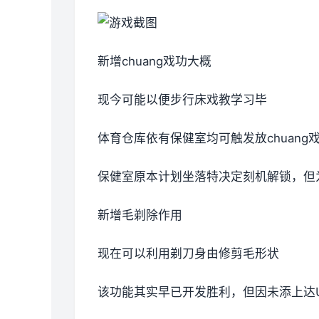
新增chuang戏功大概
现今可能以便步行床戏教学习毕
体育仓库依有保健室均可触发放chuan
保健室原本计划坐落特决定刻机解锁，但
新增毛剃除作用
现在可以利用剃刀身由修剪毛形状
该功能其实早已开发胜利，但因未添上达