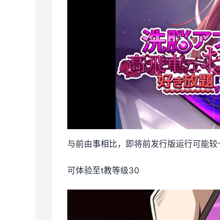
与前由事相比，即将前发行版运行可能较
可体验至t教等级30