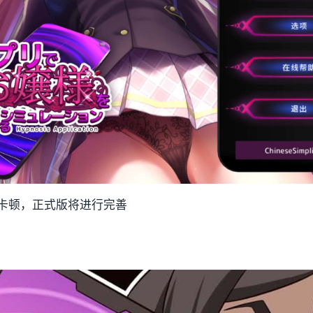
卡顿，正式版将进行完善