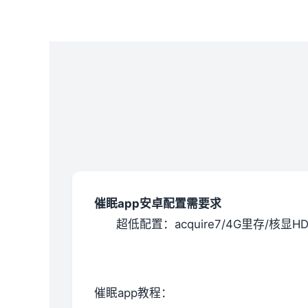
催眠app安卓配置需要求
​超低配置​
​：acquire7/4G里存/核显HD
催眠app教程：