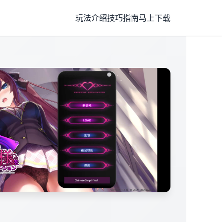
玩法介绍
技巧指南
马上下载