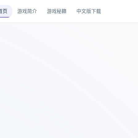
首页
游戏简介
游戏秘籍
中文版下载