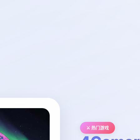
⚔️ 热门游戏