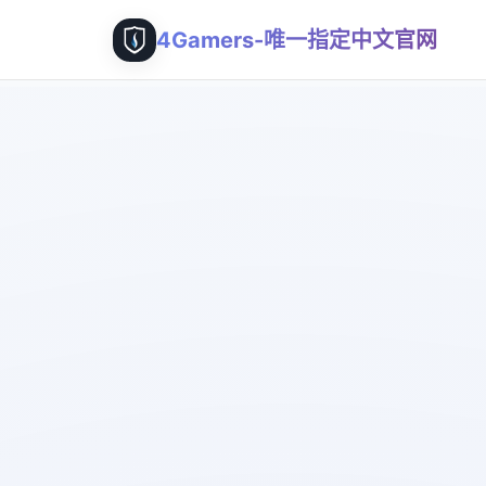
4Gamers-唯一指定中文官网