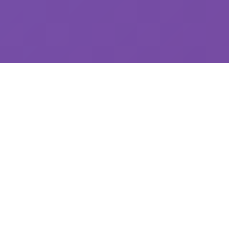
🎯 产品详情
探索精彩的游戏世界