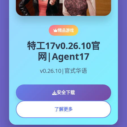
精品游戏
特工17v0.26.10官
网|Agent17
v0.26.10|官式华语
安全下载
了解更多