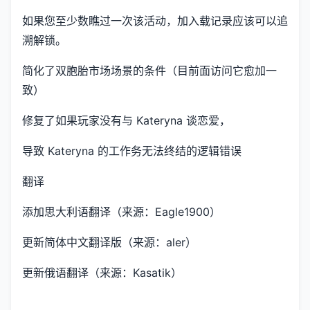
如果您至少数瞧过一次该活动，加入载记录应该可以追
溯解锁。
简化了双胞胎市场场景的条件（目前面访问它愈加一
致）
修复了如果玩家没有与 Kateryna 谈恋爱，
导致 Kateryna 的工作务无法终结的逻辑错误
翻译
添加思大利语翻译（来源：Eagle1900）
更新简体中文翻译版（来源：aler）
更新俄语翻译（来源：Kasatik）