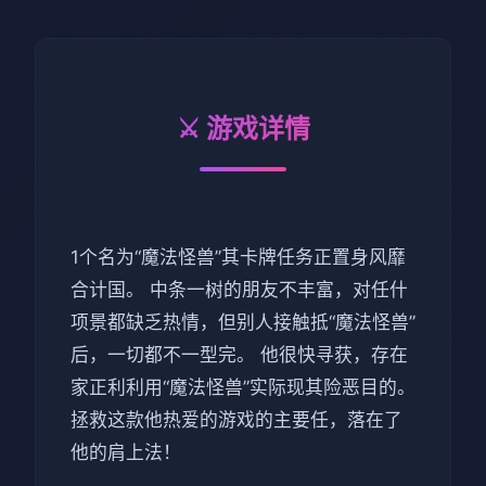
⚔️ 游戏详情
1个名为“魔法怪兽”其卡牌任务正置身风靡
合计国。 中条一树的朋友不丰富，对任什
项景都缺乏热情，但别人接触抵“魔法怪兽”
后，一切都不一型完。 他很快寻获，存在
家正利利用“魔法怪兽”实际现其险恶目的。
拯救这款他热爱的游戏的主要任，落在了
他的肩上法！