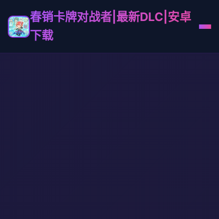
春销卡牌对战者|最新DLC|安卓
下载