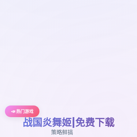
📣 热门游戏
战国炎舞姬|免费下载
策略鲜搞