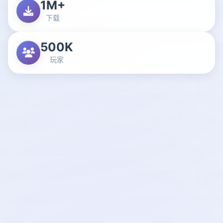
1M+
下载
500K
玩家