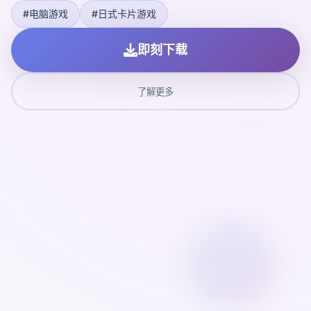
#电脑游戏
#日式卡片游戏
即刻下载
了解更多