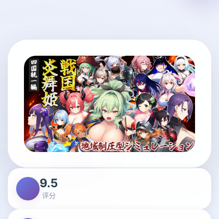
9.5
评分