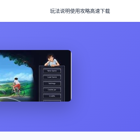
玩法说明
使用攻略
高速下载