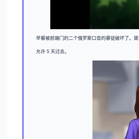
早餐被前端门的二个俄罗斯口音的暴徒破坏了。黛
允许 5 天过去。