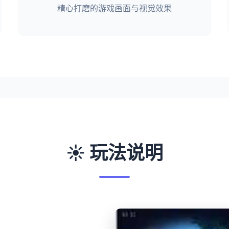
精心打磨的游戏画面与视觉效果
☀️ 玩法说明