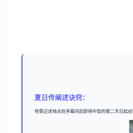
夏日传阐述诀窍：
导需记述地点处序幕间后即将中型的第二天日起初