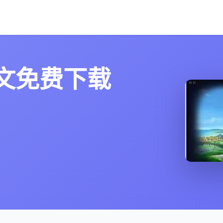
文免费下载