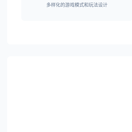
多样化的游戏模式和玩法设计