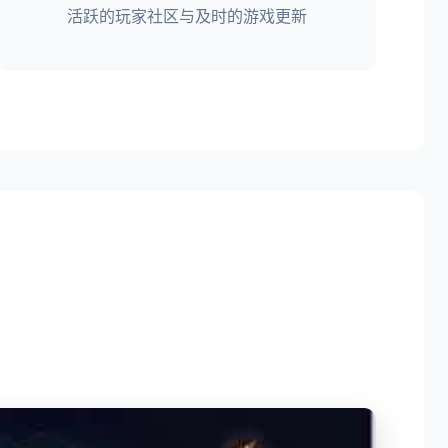
活跃的玩家社区与及时的游戏更新